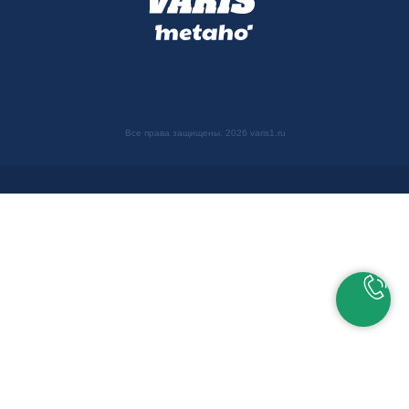
Все права защищены. 2026 varis1.ru