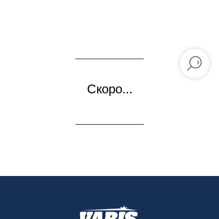
Скоро...