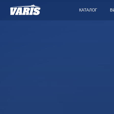
КАТАЛОГ
В