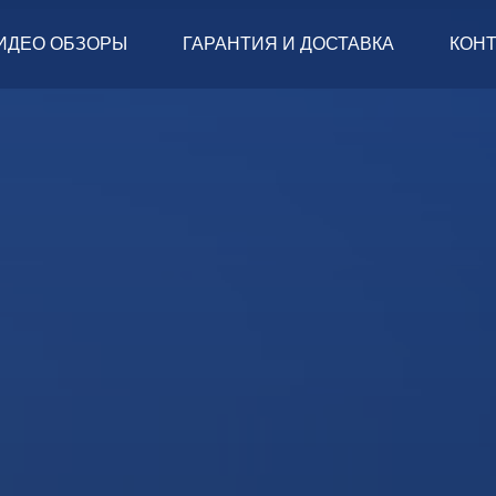
ИДЕО ОБЗОРЫ
ГАРАНТИЯ И ДОСТАВКА
КОН