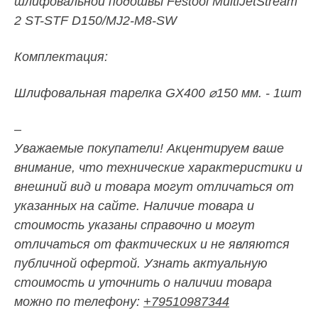
шлифовальной подошвы Festool MultiJetStream
2 ST-STF D150/MJ2-M8-SW
Комплектация:
Шлифовальная тарелка GX400 ⌀150 мм. - 1шт
–
Уважаемые покупатели! Акцентируем ваше
внимание, что технические характеристики и
внешний вид и товара могут отличаться от
указанных на сайте. Наличие товара и
стоимость указаны справочно и могут
отличаться от фактических и не являются
публичной офертой. Узнать актуальную
стоимость и уточнить о наличии товара
можно по телефону:
+79510987344