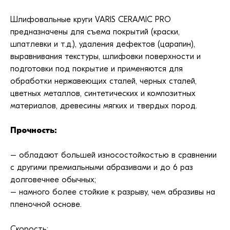
Шлифовальные круги VARIS CERAMIC PRO
предназначены для съема покрытий (краски,
шпатлевки и т.д.), удаления дефектов (царапин),
выравнивания текстуры, шлифовки поверхности и
подготовки под покрытие и применяются для
обработки нержавеющих сталей, черных сталей,
цветных металлов, синтетических и композитных
материалов, древесины мягких и твердых пород.
Прочность:
– обладают большей износостойкостью в сравнении
с другими премиальными абразивами и до 6 раз
долговечнее обычных;
– намного более стойкие к разрыву, чем абразивы на
пленочной основе.
Скорость: