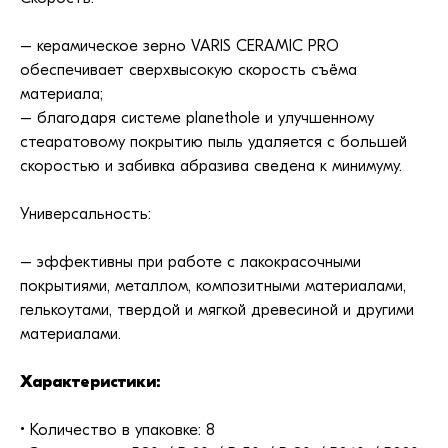
– керамическое зерно VARIS CERAMIC PRO
обеспечивает сверхвысокую скорость съёма
материала;
– благодаря системе planethole и улучшенному
стеаратовому покрытию пыль удаляется с большей
скоростью и забивка абразива сведена к минимуму.
Универсальность:
– эффективны при работе с лакокрасочными
покрытиями, металлом, композитными материалами,
гелькоутами, твердой и мягкой древесиной и другими
материалами.
Характеристики:
• Количество в упаковке: 8