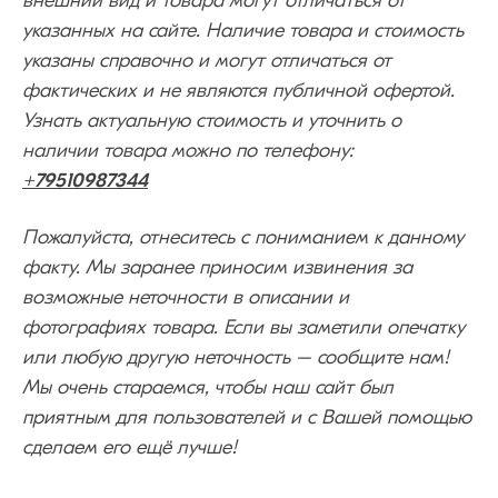
внешний вид и товара могут отличаться от
указанных на сайте. Наличие товара и стоимость
указаны справочно и могут отличаться от
фактических и не являются публичной офертой.
Узнать актуальную стоимость и уточнить о
наличии товара можно по телефону:
+79510987344
Пожалуйста, отнеситесь с пониманием к данному
факту. Мы заранее приносим извинения за
возможные неточности в описании и
фотографиях товара. Если вы заметили опечатку
или любую другую неточность – сообщите нам!
Мы очень стараемся, чтобы наш сайт был
приятным для пользователей и с Вашей помощью
сделаем его ещё лучше!