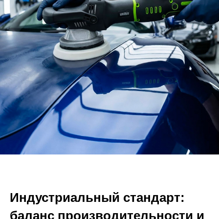
Индустриальный стандарт:
баланс производительности и