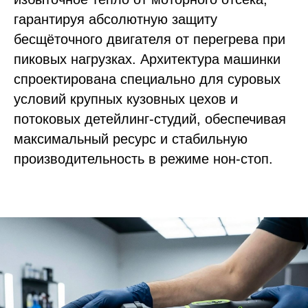
гарантируя абсолютную защиту
бесщёточного двигателя от перегрева при
пиковых нагрузках. Архитектура машинки
спроектирована специально для суровых
условий крупных кузовных цехов и
потоковых детейлинг-студий, обеспечивая
максимальный ресурс и стабильную
производительность в режиме нон-стоп.