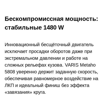
Бескомпромиссная мощность:
стабильные 1480 W
Инновационный бесщёточный двигатель
исключает просадки оборотов даже при
экстремальном давлении и работе на
сложных рельефах кузова. VARIS Metaho
5808 уверенно держит заданную скорость,
обеспечивая равномерное воздействие на
ЛКП и идеальный финиш без эффекта
«завязания» круга.