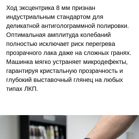
Ход эксцентрика 8 мм признан
индустриальным стандартом для
деликатной антиголограммной полировки.
Оптимальная амплитуда колебаний
полностью исключает риск перегрева
прозрачного лака даже на сложных гранях.
Машинка мягко устраняет микродефекты,
гарантируя кристальную прозрачность и
глубокий выставочный глянец на любых
типах ЛКП.