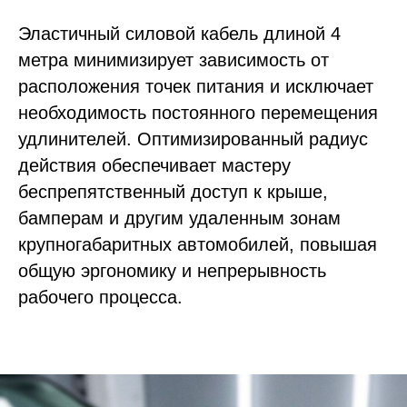
Эластичный силовой кабель длиной 4
метра минимизирует зависимость от
расположения точек питания и исключает
необходимость постоянного перемещения
удлинителей. Оптимизированный радиус
действия обеспечивает мастеру
беспрепятственный доступ к крыше,
бамперам и другим удаленным зонам
крупногабаритных автомобилей, повышая
общую эргономику и непрерывность
рабочего процесса.