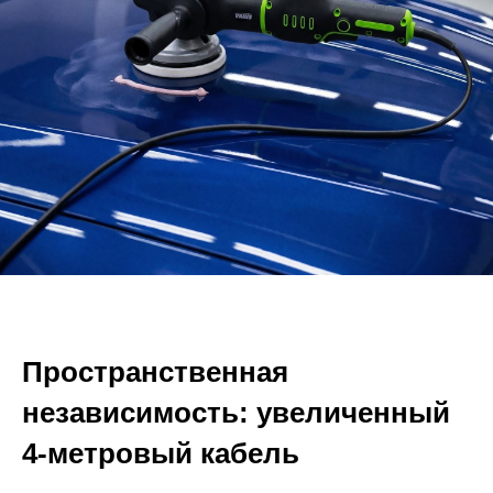
Пространственная
независимость: увеличенный
4-метровый кабель