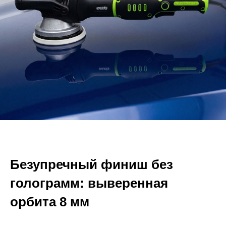
Безупречный финиш без
голограмм: выверенная
орбита 8 мм