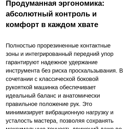
Продуманная эргономика:
абсолютный контроль и
комфорт в каждом хвате
Полностью прорезиненные контактные
зоны и интегрированный передний упор
гарантируют надежное удержание
инструмента без риска проскальзывания. В
сочетании с классической боковой
рукояткой машинка обеспечивает
идеальный баланс и анатомически
правильное положение рук. Это
минимизирует вибрационную нагрузку и
усталость мастера, позволяя сохранять