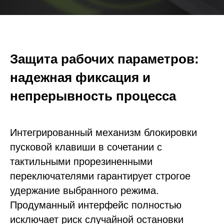
Защита рабочих параметров:
надежная фиксация и
непрерывность процесса
Интегрированный механизм блокировки
пусковой клавиши в сочетании с
тактильными прорезиненными
переключателями гарантирует строгое
удержание выбранного режима.
Продуманный интерфейс полностью
исключает риск случайной остановки