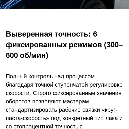
Выверенная точность: 6
фиксированных режимов (300–
600 об/мин)
Полный контроль над процессом
благодаря точной ступенчатой регулировке
скорости. Строго фиксированные значения
оборотов позволяют мастерам
стандартизировать рабочие связки «круг-
паста-скорость» под конкретный тип лака и
со стопроцентной точностью