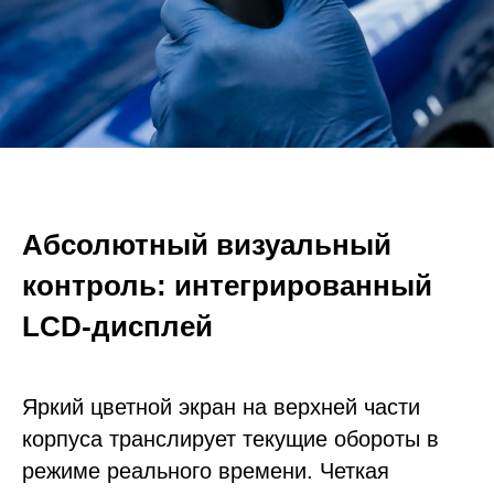
Абсолютный визуальный
контроль: интегрированный
LCD-дисплей
Яркий цветной экран на верхней части
корпуса транслирует текущие обороты в
режиме реального времени. Четкая