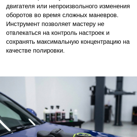
двигателя или непроизвольного изменения
оборотов во время сложных маневров.
Инструмент позволяет мастеру не
отвлекаться на контроль настроек и
сохранять максимальную концентрацию на
качестве полировки.