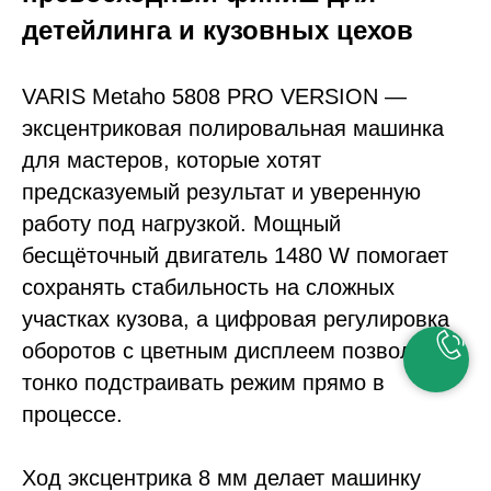
детейлинга и кузовных цехов
VARIS Metaho 5808 PRO VERSION
—
эксцентриковая полировальная машинка
для мастеров, которые хотят
предсказуемый результат и уверенную
работу под нагрузкой. Мощный
бесщёточный двигатель 1480 W
помогает
сохранять стабильность на сложных
участках кузова, а
цифровая регулировка
оборотов с цветным дисплеем
позволяет
тонко подстраивать режим прямо в
процессе.
Ход эксцентрика 8 мм
делает машинку