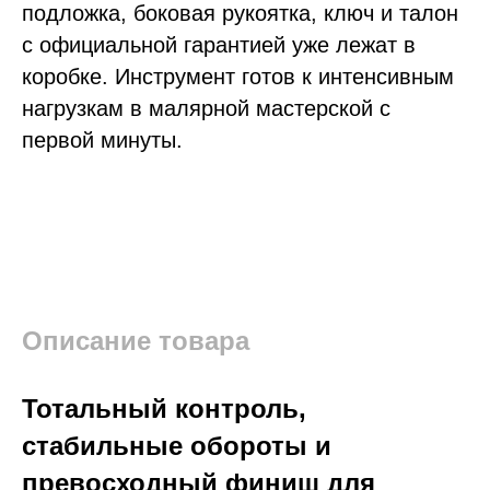
подложка, боковая рукоятка, ключ и талон
с официальной гарантией уже лежат в
коробке. Инструмент готов к интенсивным
нагрузкам в малярной мастерской с
первой минуты.
Описание товара
Тотальный контроль,
стабильные обороты и
превосходный финиш для