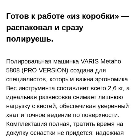
Готов к работе «из коробки» —
распаковал и сразу
полируешь.
Полировальная машинка
VARIS Metaho
5808 (PRO VERSION)
создана для
специалистов, которым важна эргономика.
Вес инструмента составляет всего 2,6 кг, а
идеальная развесовка снимает лишнюю
нагрузку с кистей, обеспечивая уверенный
хват и точное ведение по поверхности.
Комплектация полная, тратить время на
докупку оснастки не придется: надежная