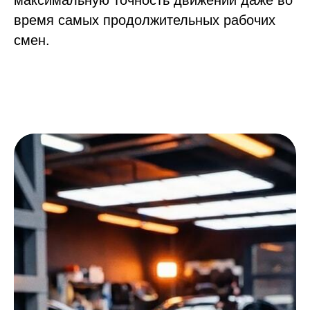
максимальную точность движений даже во
время самых продолжительных рабочих
смен.