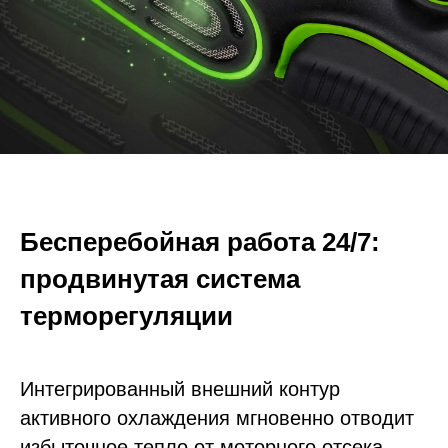
Бесперебойная работа 24/7:
продвинутая система
терморегуляции
Интегрированный внешний контур
активного охлаждения мгновенно отводит
избыточное тепло от моторного отсека,