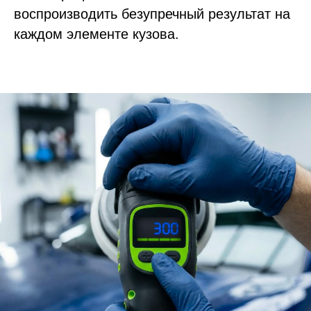
воспроизводить безупречный результат на
каждом элементе кузова.