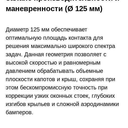
маневренности (Ø 125 мм)
Диаметр 125 мм обеспечивает
оптимальную площадь контакта для
решения максимально широкого спектра
задач. Данная геометрия позволяет с
высокой скоростью и равномерным
давлением обрабатывать объемные
плоскости капотов и крыш, сохраняя при
этом бескомпромиссную точность при
коррекции узких оконных стоек, глубоких
изгибов крыльев и сложной аэродинамики
бамперов.