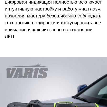
цифровая индикация полностью исключает
интуитивную настройку и работу «на глаз»,
позволяя мастеру безошибочно соблюдать
технологию полировки и фокусировать все
внимание исключительно на состоянии
ЛКП.