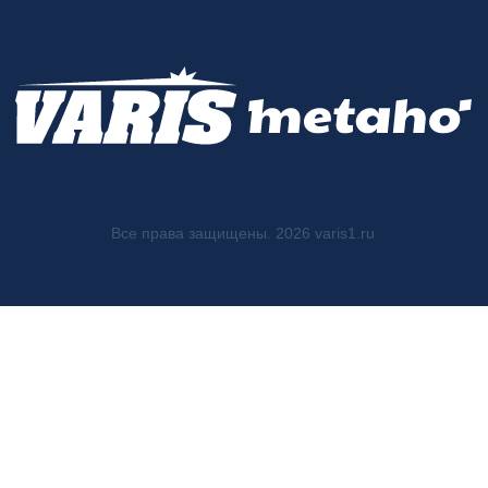
Все права защищены. 2026 varis1.ru