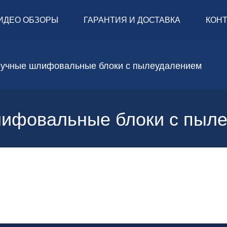
ИДЕО ОБЗОРЫ
ГАРАНТИЯ И ДОСТАВКА
КОН
учные шлифовальные блоки с пылеудалением
ифовальные блоки с пыл