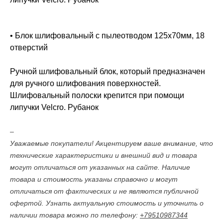
• Блок шлифовальный с пылеотводом 125х70мм, 18
отверстий
Ручной шлифовальный блок, который предназначен
для ручного шлифования поверхностей.
Шлифовальный полоски крепится при помощи
липучки Velcro. Рубанок
–
Уважаемые покупатели! Акцентируем ваше внимание, что
технические характеристики и внешний вид и товара
могут отличаться от указанных на сайте. Наличие
товара и стоимость указаны справочно и могут
отличаться от фактических и не являются публичной
офертой. Узнать актуальную стоимость и уточнить о
наличии товара можно по телефону:
+79510987344