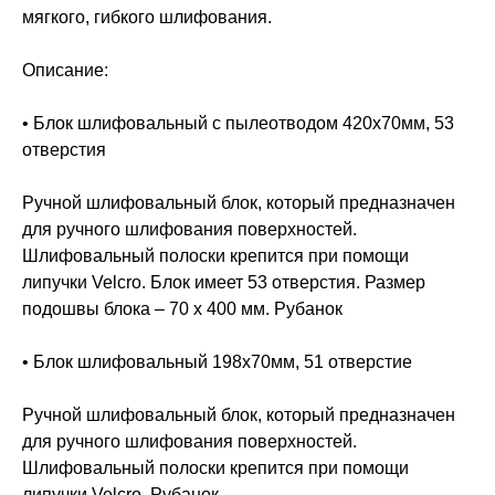
мягкого, гибкого шлифования.
Описание:
• Блок шлифовальный с пылеотводом 420х70мм, 53
отверстия
Ручной шлифовальный блок, который предназначен
для ручного шлифования поверхностей.
Шлифовальный полоски крепится при помощи
липучки Velcro. Блок имеет 53 отверстия. Размер
подошвы блока – 70 х 400 мм. Рубанок
• Блок шлифовальный 198х70мм, 51 отверстие
Ручной шлифовальный блок, который предназначен
для ручного шлифования поверхностей.
Шлифовальный полоски крепится при помощи
липучки Velcro. Рубанок