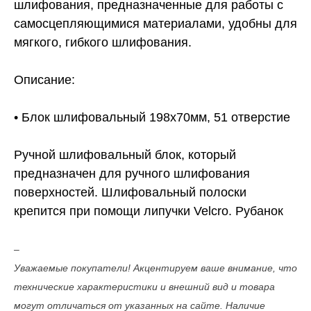
шлифования, предназначенные для работы c
самосцепляющимися материалами, удобны для
мягкого, гибкого шлифования.
Описание:
• Блок шлифовальный 198х70мм, 51 отверстие
Ручной шлифовальный блок, который
предназначен для ручного шлифования
поверхностей. Шлифовальный полоски
крепится при помощи липучки Velcro. Рубанок
–
Уважаемые покупатели! Акцентируем ваше внимание, что
технические характеристики и внешний вид и товара
могут отличаться от указанных на сайте. Наличие